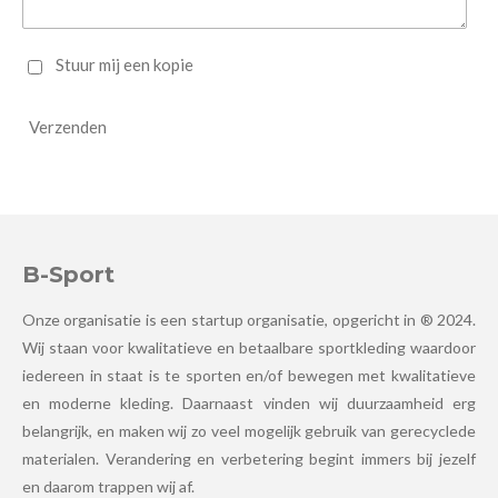
Stuur mij een kopie
Verzenden
B-Sport
Onze organisatie is een startup organisatie, opgericht in ® 2024.
Wij staan voor kwalitatieve en betaalbare sportkleding waardoor
iedereen in staat is te sporten en/of bewegen met kwalitatieve
en moderne kleding. Daarnaast vinden wij duurzaamheid erg
belangrijk, en maken wij zo veel mogelijk gebruik van gerecyclede
materialen. Verandering en verbetering begint immers bij jezelf
en daarom trappen wij af.