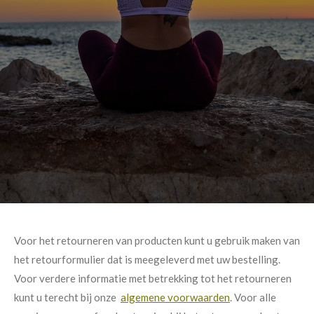
Voor het retourneren van producten kunt u gebruik maken van
het retourformulier dat is meegeleverd met uw bestelling.
Voor verdere informatie met betrekking tot het retourneren
kunt u terecht bij onze
algemene voorwaarden
. Voor alle