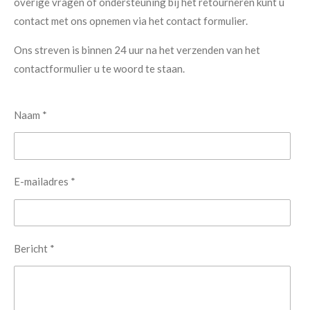
overige vragen of ondersteuning bij het retourneren kunt u
contact met ons opnemen via het contact formulier.
Ons streven is binnen 24 uur na het verzenden van het
contactformulier u te woord te staan.
Naam *
E-mailadres *
Bericht *