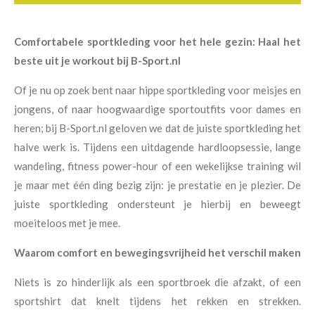
Comfortabele sportkleding voor het hele gezin: Haal het
beste uit je workout bij B-Sport.nl
Of je nu op zoek bent naar hippe sportkleding voor meisjes en
jongens, of naar hoogwaardige sportoutfits voor dames en
heren; bij B-Sport.nl geloven we dat de juiste sportkleding het
halve werk is. Tijdens een uitdagende hardloopsessie, lange
wandeling, fitness power-hour of een wekelijkse training wil
je maar met één ding bezig zijn: je prestatie en je plezier. De
juiste sportkleding ondersteunt je hierbij en beweegt
moeiteloos met je mee.
Waarom comfort en bewegingsvrijheid het verschil maken
Niets is zo hinderlijk als een sportbroek die afzakt, of een
sportshirt dat knelt tijdens het rekken en strekken.