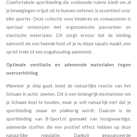
Comfortabele sportkleding die voldoende ruimte biedt om al
je bewegingen vrijuit uit te kunnen oefenen, is essentieel voor
elke sporter. Onze collectie voor kinderen en volwassenen is
speciaal ontworpen met ergonomische pasvormen en
elastische materialen. Dit zorgt ervoor dat de kleding
aanvoelt als een tweede huid, of je nu diepe squats maakt, een
sprint trekt of een yogahouding aanneemt.
Optimale ventilatie en ademende materialen tegen
oververhitting
Wanneer je diep gaat, komt de natuurlijke reactie van het
lichaam in actie: zweten. Dit is een belangrijk mechanisme om
je lichaam koel te houden, maar je wilt natuurlijk niet dat je
sportkleding zwaar en plakkerig wordt. Daarom is de
sportkleding van B-Sport.nl gemaakt van hoogwaardige,
ademende stoffen die een positief effect hebben op deze
natuurlijke regulatie. Dankzij geavanceerde