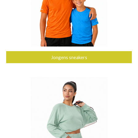
Jongens sneakers