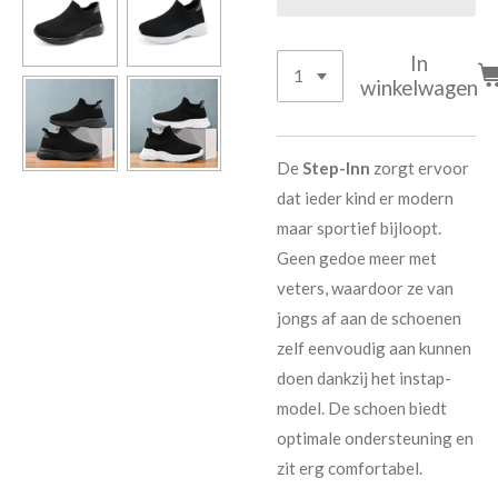
In
winkelwagen
De
Step-Inn
zorgt ervoor
dat ieder kind er modern
maar sportief bijloopt.
Geen gedoe meer met
veters, waardoor ze van
jongs af aan de schoenen
zelf eenvoudig aan kunnen
doen dankzij het instap-
model. De schoen biedt
optimale ondersteuning en
zit erg comfortabel.