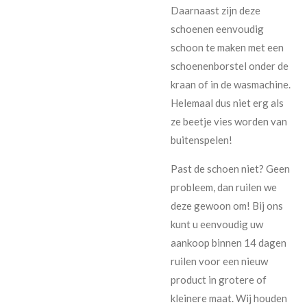
Daarnaast zijn deze
schoenen eenvoudig
schoon te maken met een
schoenenborstel onder de
kraan of in de wasmachine.
Helemaal dus niet erg als
ze beetje vies worden van
buitenspelen!
Past de schoen niet? Geen
probleem, dan ruilen we
deze gewoon om!
Bij ons
kunt u eenvoudig uw
aankoop binnen 14 dagen
ruilen voor een nieuw
product in grotere of
kleinere maat. Wij houden