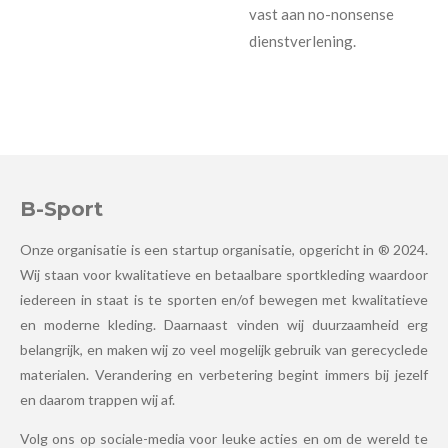
vast aan no-nonsense
dienstverlening.
B-Sport
Onze organisatie is een startup organisatie, opgericht in ® 2024.
Wij staan voor kwalitatieve en betaalbare sportkleding waardoor
iedereen in staat is te sporten en/of bewegen met kwalitatieve
en moderne kleding. Daarnaast vinden wij duurzaamheid erg
belangrijk, en maken wij zo veel mogelijk gebruik van gerecyclede
materialen. Verandering en verbetering begint immers bij jezelf
en daarom trappen wij af.
Volg ons op sociale-media voor leuke acties en om de wereld te