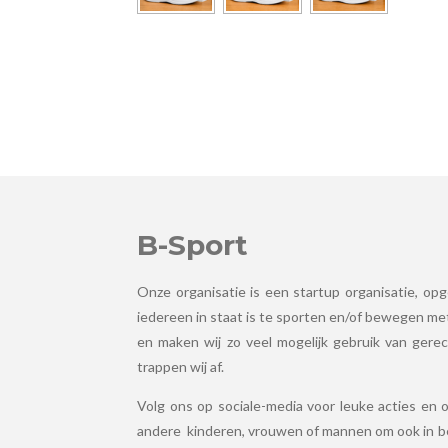
B-Sport
Onze organisatie is een startup organisatie, opg
iedereen in staat is te sporten en/of bewegen met
en maken wij zo veel mogelijk gebruik van gerec
trappen wij af.
Volg ons op sociale-media voor leuke acties en o
andere kinderen, vrouwen of mannen om ook in b