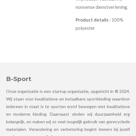
nonsense dienstverlening.
Product details :
100%
polyester
B-Sport
Onze organisatie is een startup organisatie, opgericht in ® 2024.
Wij staan voor kwalitatieve en betaalbare sportkleding waardoor
iedereen in staat is te sporten en/of bewegen met kwalitatieve
en moderne kleding. Daarnaast vinden wij duurzaamheid erg
belangrijk, en maken wij zo veel mogelijk gebruik van gerecyclede
materialen. Verandering en verbetering begint immers bij jezelf