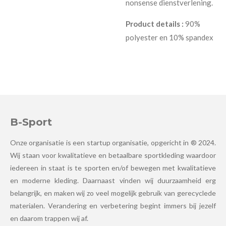
nonsense dienstverlening.
Product details :
90%
polyester en 10% spandex
B-Sport
Onze organisatie is een startup organisatie, opgericht in ® 2024.
Wij staan voor kwalitatieve en betaalbare sportkleding waardoor
iedereen in staat is te sporten en/of bewegen met kwalitatieve
en moderne kleding. Daarnaast vinden wij duurzaamheid erg
belangrijk, en maken wij zo veel mogelijk gebruik van gerecyclede
materialen. Verandering en verbetering begint immers bij jezelf
en daarom trappen wij af.