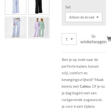
Set
In
winkelwagen
Ben je op zoek naar de
perfecte balans tussen
stijl, comfort en
bewegingsvrijheid? Maak
kennis met
Calmo
. Of je nu
je dag begint met een
rustgevende yogasessie,
je core traint tijdens