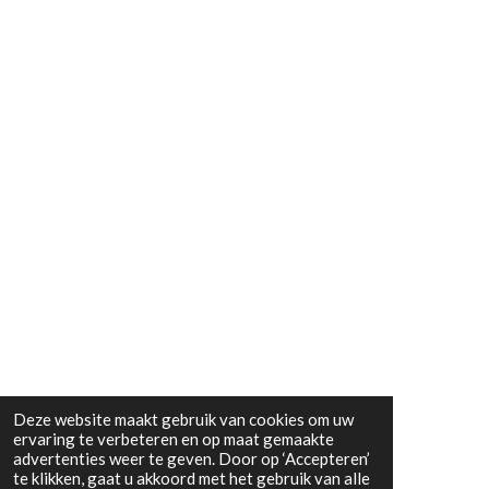
Deze website maakt gebruik van cookies om uw
ervaring te verbeteren en op maat gemaakte
advertenties weer te geven. Door op ‘Accepteren’
te klikken, gaat u akkoord met het gebruik van alle