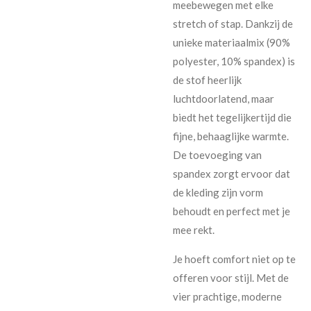
meebewegen met elke
stretch of stap. Dankzij de
unieke materiaalmix (90%
polyester, 10% spandex) is
de stof heerlijk
luchtdoorlatend, maar
biedt het tegelijkertijd die
fijne, behaaglijke warmte.
De toevoeging van
spandex zorgt ervoor dat
de kleding zijn vorm
behoudt en perfect met je
mee rekt.
Je hoeft comfort niet op te
offeren voor stijl. Met de
vier prachtige, moderne