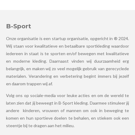
B-Sport
Onze organisatie is een startup organisatie, opgericht in ® 2024.
Wij staan voor kwalitatieve en betaalbare sportkleding waardoor
iedereen in staat is te sporten en/of bewegen met kwalitatieve
en moderne kleding. Daarnaast vinden wij duurzaamheid erg
belangrijk, en maken wij zo veel mogelijk gebruik van gerecyclede
materialen. Verandering en verbetering begint immers bij jezelf
en daarom trappen wij af.
Volg ons op sociale-media voor leuke acties en om de wereld te
laten zien dat jij beweegt in B-Sport kleding. Daarmee stimuleer jij
andere kinderen, vrouwen of mannen om ook in beweging te
komen en hun sportieve doelen te behalen, en stiekem ook een
steentje bij te dragen aan het milieu.