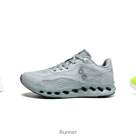
Runner