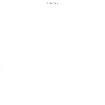
€ 49,99