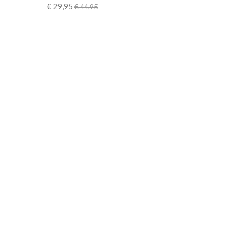
€ 29,95
€ 44,95