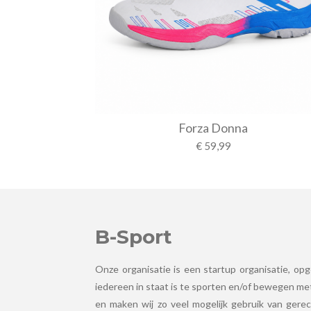
Forza Donna
€ 59,99
B-Sport
Onze organisatie is een startup organisatie, opg
iedereen in staat is te sporten en/of bewegen met
en maken wij zo veel mogelijk gebruik van gerec