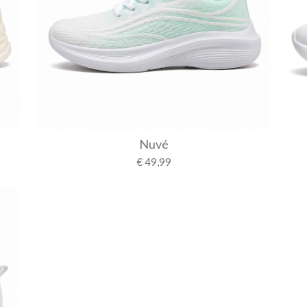
Nuvé
€ 49,99