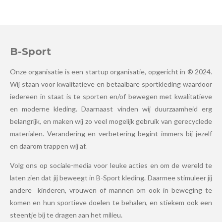
B-Sport
Onze organisatie is een startup organisatie, opgericht in ® 2024.
Wij staan voor kwalitatieve en betaalbare sportkleding waardoor
iedereen in staat is te sporten en/of bewegen met kwalitatieve
en moderne kleding. Daarnaast vinden wij duurzaamheid erg
belangrijk, en maken wij zo veel mogelijk gebruik van gerecyclede
materialen. Verandering en verbetering begint immers bij jezelf
en daarom trappen wij af.
Volg ons op sociale-media voor leuke acties en om de wereld te
laten zien dat jij beweegt in B-Sport kleding. Daarmee stimuleer jij
andere kinderen, vrouwen of mannen om ook in beweging te
komen en hun sportieve doelen te behalen, en stiekem ook een
steentje bij te dragen aan het milieu.