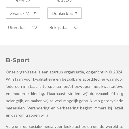
Uitverkocht
Bekijk details
B-Sport
Onze organisatie is een startup organisatie, opgericht in ® 2024.
Wij staan voor kwalitatieve en betaalbare sportkleding waardoor
iedereen in staat is te sporten en/of bewegen met kwalitatieve
en moderne kleding. Daarnaast vinden wij duurzaamheid erg
belangrijk, en maken wij zo veel mogelijk gebruik van gerecyclede
materialen. Verandering en verbetering begint immers bij jezelf
en daarom trappen wij af.
Volg ons op sociale-media voor leuke acties en om de wereld te